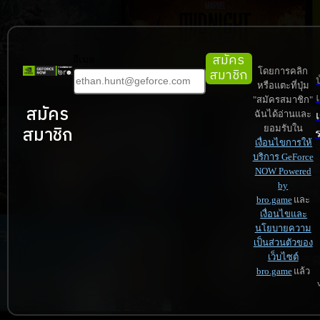
สมัคร
อีเมล
สมาชิก
โดยการคลิก
หรือแตะที่ปุ่ม
"สมัครสมาชิก"
สมัคร
ฉันได้อ่านและ
เ
สมาชิก
ยอมรับใน
เงื่อนไขการให้
บริการ GeForce
NOW Powered
by
bro.game
และ
เงื่อนไขและ
นโยบายความ
เป็นส่วนตัวของ
เว็บไซต์
bro.game
แล้ว